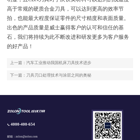
高于常规的硬质合金刀具，可以达到更高的效率节
拍，也能最大程度保证零件的尺寸精度和表面质量。
出色的产品质量是威士赢得客户的认可和信任的基
石，我们将持续为此不断改进和研发更多为客户服务
的好产品！
上一篇：汽车工业推动我国机床刀具技术进步
下一篇：刀具刃口处理技术与涂层之间的奥秘
4000-400-654
邮箱：zolon@zolon.com